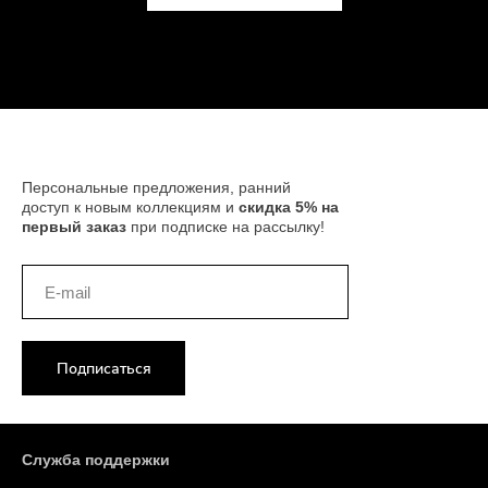
Персональные предложения, ранний
доступ к новым коллекциям и
скидка 5% на
первый заказ
при подписке на рассылку!
Подписаться
Служба поддержки