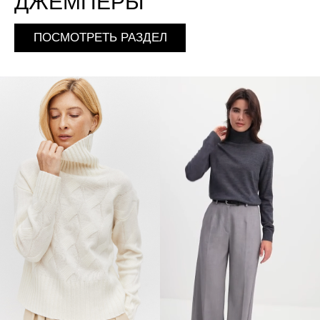
ДЖЕМПЕРЫ
ПОСМОТРЕТЬ РАЗДЕЛ