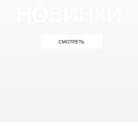
НОВИНКИ
СМОТРЕТЬ