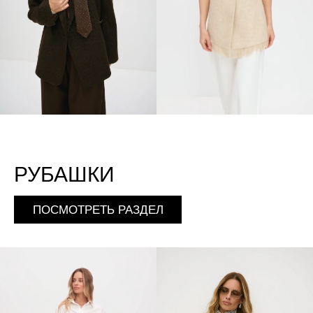
РУБАШКИ
ПОСМОТРЕТЬ РАЗДЕЛ