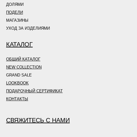
ДОЛЯМИ
ПОДЕЛИ
МАГАЗИНЫ
УХОД ЗА ИЗДЕЛИЯМИ
КАТАЛОГ
ОБЩИЙ КАТАЛОГ
NEW COLLECTION
GRAND SALE
LOOKBOOK
ПОДАРОЧНЫЙ СЕРТИФИКАТ
КОНТАКТЫ
СВЯЖИТЕСЬ С НАМИ