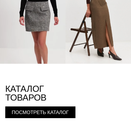
КАТАЛОГ
ТОВАРОВ
ПОСМОТРЕТЬ КАТАЛОГ