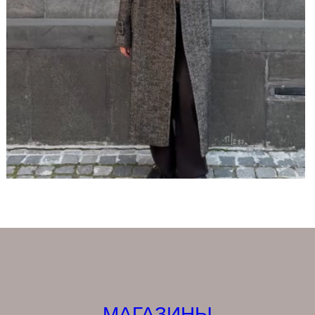
МАГАЗИНЫ