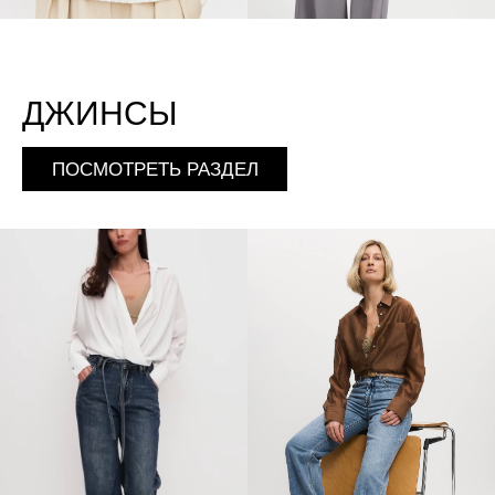
ДЖИНСЫ
ПОСМОТРЕТЬ РАЗДЕЛ