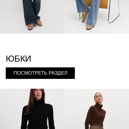
ЮБКИ
ПОСМОТРЕТЬ РАЗДЕЛ