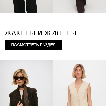
ЖАКЕТЫ И ЖИЛЕТЫ
ПОСМОТРЕТЬ РАЗДЕЛ