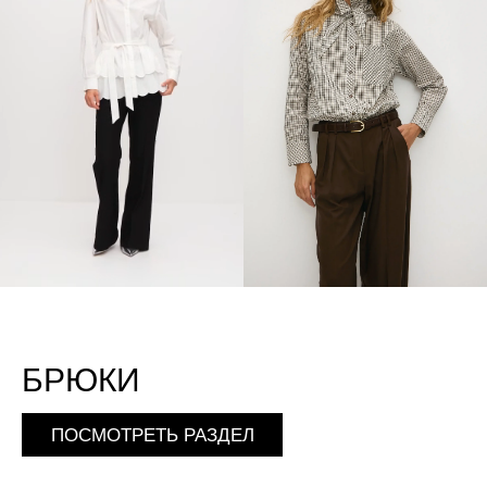
БРЮКИ
ПОСМОТРЕТЬ РАЗДЕЛ