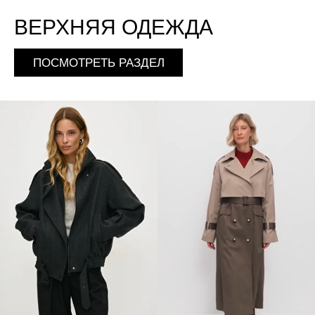
ВЕРХНЯЯ ОДЕЖДА
ПОСМОТРЕТЬ РАЗДЕЛ