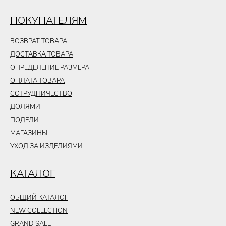
ПОКУПАТЕЛЯМ
ВОЗВРАТ ТОВАРА
ДОСТАВКА ТОВАРА
ОПРЕДЕЛЕНИЕ РАЗМЕРА
ОПЛАТА ТОВАРА
СОТРУДНИЧЕСТВО
ДОЛЯМИ
ПОДЕЛИ
МАГАЗИНЫ
УХОД ЗА ИЗДЕЛИЯМИ
КАТАЛОГ
ОБЩИЙ КАТАЛОГ
NEW COLLECTION
GRAND SALE