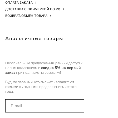
ОПЛАТА ЗАКАЗА
ДОСТАВКА С ПРИМЕРКОЙ ПО РФ
ВОЗВРАТ/ОБМЕН ТОВАРА
Аналогичные товары
Персональные предложения, ранний доступ к
новым коллекциям и
скидка 5% на первый
заказ
при подписке на рассылку!
Будьте первыми, кто сможет насладиться
самыми выгодными предложениями этого
года.