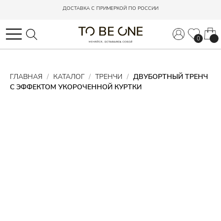
ДОСТАВКА С ПРИМЕРКОЙ ПО РОССИИ
ДОСТАВКА С ПРИМЕРКОЙ ПО РОССИИ
0
0
ГЛАВНАЯ
КАТАЛОГ
ТРЕНЧИ
ДВУБОРТНЫЙ ТРЕНЧ
С ЭФФЕКТОМ УКОРОЧЕННОЙ КУРТКИ