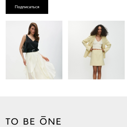
Подписаться