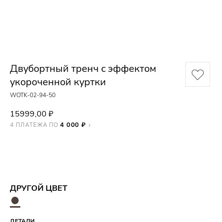
Двубортный тренч с эффектом
укороченной куртки
WOTK-02-94-50
15999,00
₽
4 ПЛАТЕЖА ПО
4 000 ₽
ДОБАВИТЬ В КОРЗИНУ
ДРУГОЙ ЦВЕТ
●
ДЕТАЛИ