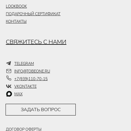
LOOKBOOK
ПОДАРОЧНЫЙ СЕРТИФИКАТ
КОНТАКТЫ
СВЯЖИТЕСЬ С НАМИ
TELEGRAM
INFO@TOBEONE.RU
+7(939)110-70-15
VKONTAKTE
MAX
ЗАДАТЬ ВОПРОС
ДОГОВОР ОФЕРТЫ