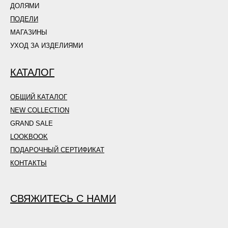
ДОЛЯМИ
ПОДЕЛИ
МАГАЗИНЫ
УХОД ЗА ИЗДЕЛИЯМИ
КАТАЛОГ
ОБЩИЙ КАТАЛОГ
NEW COLLECTION
GRAND SALE
LOOKBOOK
ПОДАРОЧНЫЙ СЕРТИФИКАТ
КОНТАКТЫ
СВЯЖИТЕСЬ С НАМИ