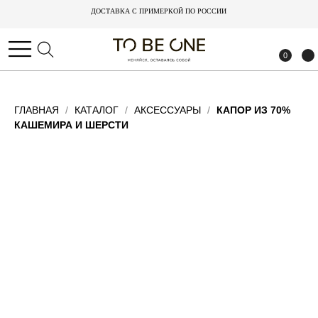
БЕСПЛАТНАЯ ДОСТАВКА ПО РОССИИ
БЕСПЛАТНАЯ ДОСТАВКА ПО РОССИИ
0
0
ГЛАВНАЯ
КАТАЛОГ
АКСЕССУАРЫ
КАПОР ИЗ 70%
КАШЕМИРА И ШЕРСТИ