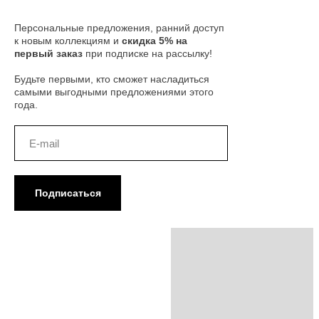
Персональные предложения, ранний доступ
к новым коллекциям и
скидка 5% на
первый заказ
при подписке на рассылку!
Будьте первыми, кто сможет насладиться
самыми выгодными предложениями этого
года.
Подписаться