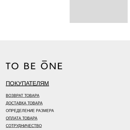
ПОКУПАТЕЛЯМ
ВОЗВРАТ ТОВАРА
ДОСТАВКА ТОВАРА
ОПРЕДЕЛЕНИЕ РАЗМЕРА
ОПЛАТА ТОВАРА
СОТРУДНИЧЕСТВО