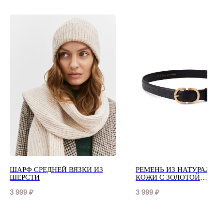
ШАРФ СРЕДНЕЙ ВЯЗКИ ИЗ
РЕМЕНЬ ИЗ НАТУРАЛЬ
ШЕРСТИ
КОЖИ С ЗОЛОТОЙ
ФУРНИТУРОЙ
3 999
₽
3 999
₽