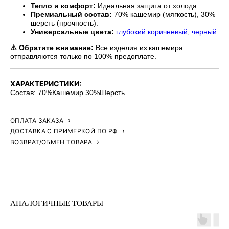
Тепло и комфорт:
Идеальная защита от холода.
Премиальный состав:
70% кашемир (мягкость), 30%
шерсть (прочность).
Универсальные цвета:
глубокий коричневый
,
черный
⚠️ Обратите внимание:
Все изделия из кашемира
отправляются только по 100% предоплате.
ХАРАКТЕРИСТИКИ:
Состав: 70%Кашемир 30%Шерсть
ОПЛАТА ЗАКАЗА
ДОСТАВКА С ПРИМЕРКОЙ ПО РФ
ВОЗВРАТ/ОБМЕН ТОВАРА
АНАЛОГИЧНЫЕ ТОВАРЫ