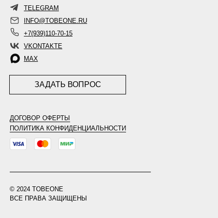
TELEGRAM
INFO@TOBEONE.RU
+7(939)110-70-15
VKONTAKTE
MAX
ЗАДАТЬ ВОПРОС
ДОГОВОР ОФЕРТЫ
ПОЛИТИКА КОНФИДЕНЦИАЛЬНОСТИ
© 2024 TOBEONE
ВСЕ ПРАВА ЗАЩИЩЕНЫ