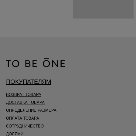
ПОКУПАТЕЛЯМ
ВОЗВРАТ ТОВАРА
ДОСТАВКА ТОВАРА
ОПРЕДЕЛЕНИЕ РАЗМЕРА
ОПЛАТА ТОВАРА
СОТРУДНИЧЕСТВО
ДОЛЯМИ