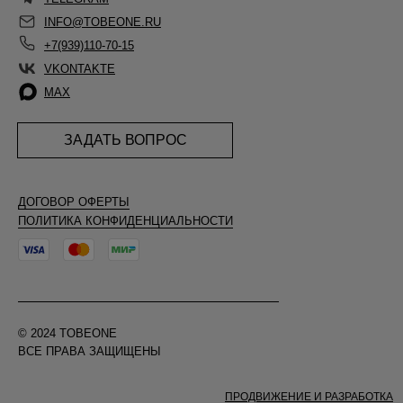
INFO@TOBEONE.RU
+7(939)110-70-15
VKONTAKTE
MAX
ЗАДАТЬ ВОПРОС
ДОГОВОР ОФЕРТЫ
ПОЛИТИКА КОНФИДЕНЦИАЛЬНОСТИ
© 2024 TOBEONE
ВСЕ ПРАВА ЗАЩИЩЕНЫ
ПРОДВИЖЕНИЕ И РАЗРАБОТКА