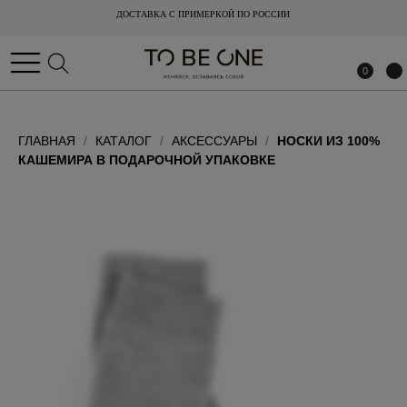
ДОСТАВКА С ПРИМЕРКОЙ ПО РОССИИ
ДОСТАВКА С ПРИМЕРКОЙ ПО РОССИИ
0
0
ГЛАВНАЯ
КАТАЛОГ
АКСЕССУАРЫ
НОСКИ ИЗ 100%
КАШЕМИРА В ПОДАРОЧНОЙ УПАКОВКЕ