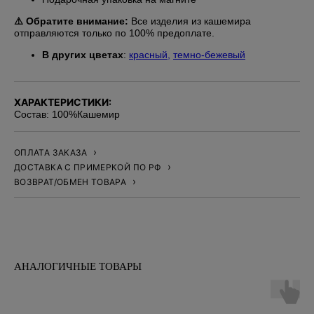
⚠️ Обратите внимание:
Все изделия из кашемира
отправляются только по 100% предоплате.
В других цветах
:
красный
,
темно-бежевый
ХАРАКТЕРИСТИКИ:
Состав: 100%Кашемир
ОПЛАТА ЗАКАЗА
ДОСТАВКА С ПРИМЕРКОЙ ПО РФ
ВОЗВРАТ/ОБМЕН ТОВАРА
АНАЛОГИЧНЫЕ ТОВАРЫ