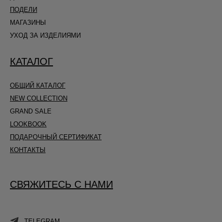
ПОДЕЛИ
МАГАЗИНЫ
УХОД ЗА ИЗДЕЛИЯМИ
КАТАЛОГ
ОБЩИЙ КАТАЛОГ
NEW COLLECTION
GRAND SALE
LOOKBOOK
ПОДАРОЧНЫЙ СЕРТИФИКАТ
КОНТАКТЫ
СВЯЖИТЕСЬ С НАМИ
TELEGRAM