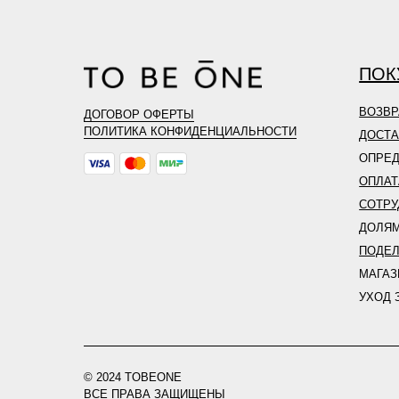
ПОК
ВОЗВР
ДОГОВОР ОФЕРТЫ
ПОЛИТИКА КОНФИДЕНЦИАЛЬНОСТИ
ДОСТА
ОПРЕД
ОПЛАТ
СОТРУ
ДОЛЯ
ПОДЕ
МАГА
УХОД 
© 2024 TOBEONE
ВСЕ ПРАВА ЗАЩИЩЕНЫ