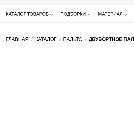
КАТАЛОГ ТОВАРОВ
КАТАЛОГ ТОВАРОВ
ПОДБОРКИ
ПОДБОРКИ
МАТЕРИАЛ
МАТЕРИАЛ
ГЛАВНАЯ
КАТАЛОГ
ПАЛЬТО
ДВУБОРТНОЕ ПАЛ