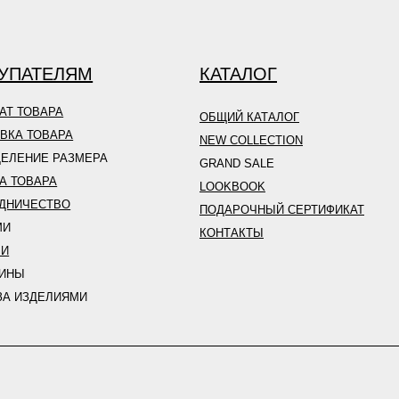
УПАТЕЛЯМ
КАТАЛОГ
АТ ТОВАРА
ОБЩИЙ КАТАЛОГ
ВКА ТОВАРА
NEW COLLECTION
ЕЛЕНИЕ РАЗМЕРА
GRAND SALE
А ТОВАРА
LOOKBOOK
ДНИЧЕСТВО
ПОДАРОЧНЫЙ СЕРТИФИКАТ
МИ
КОНТАКТЫ
ЛИ
ЗИНЫ
ЗА ИЗДЕЛИЯМИ