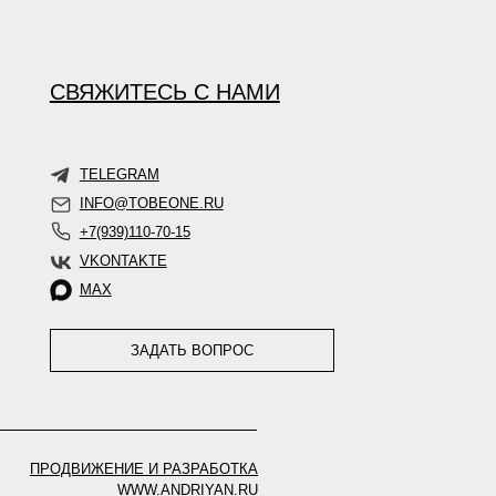
СВЯЖИТЕСЬ С НАМИ
TELEGRAM
INFO@TOBEONE.RU
+7(939)110-70-15
VKONTAKTE
MAX
ЗАДАТЬ ВОПРОС
ПРОДВИЖЕНИЕ И РАЗРАБОТКА
WWW.ANDRIYAN.RU