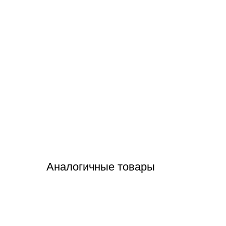
Аналогичные товары