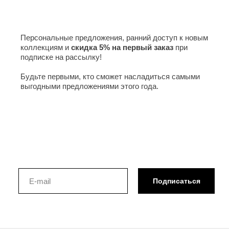
Персональные предложения, ранний доступ к новым
коллекциям и
скидка 5% на первый заказ
при
подписке на рассылку!
Будьте первыми, кто сможет насладиться самыми
выгодными предложениями этого года.
Подписаться