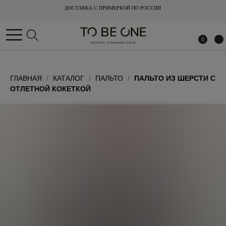
ДОСТАВКА С ПРИМЕРКОЙ ПО РОССИИ
ДОСТАВКА С ПРИМЕРКОЙ ПО РОССИИ
0
0
ГЛАВНАЯ
КАТАЛОГ
ПАЛЬТО
ПАЛЬТО ИЗ ШЕРСТИ С
ОТЛЕТНОЙ КОКЕТКОЙ