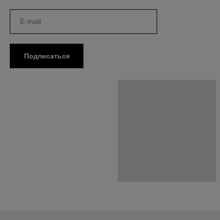
Подписаться