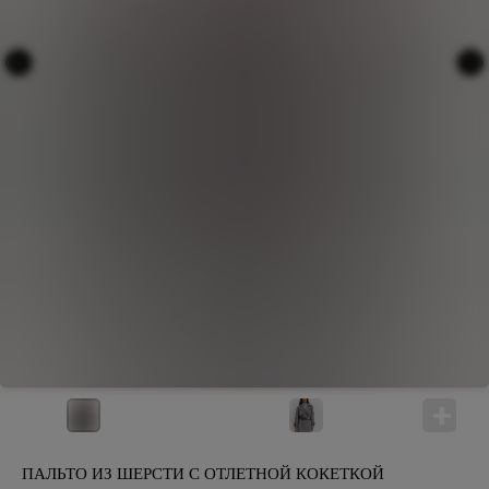
ПАЛЬТО ИЗ ШЕРСТИ С ОТЛЕТНОЙ КОКЕТКОЙ