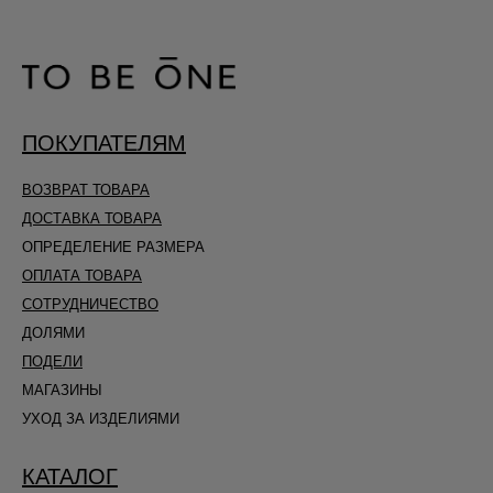
ПОКУПАТЕЛЯМ
ВОЗВРАТ ТОВАРА
ДОСТАВКА ТОВАРА
ОПРЕДЕЛЕНИЕ РАЗМЕРА
ОПЛАТА ТОВАРА
СОТРУДНИЧЕСТВО
ДОЛЯМИ
ПОДЕЛИ
МАГАЗИНЫ
УХОД ЗА ИЗДЕЛИЯМИ
КАТАЛОГ