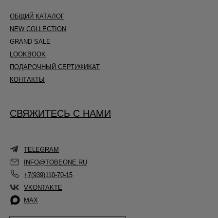
ОБЩИЙ КАТАЛОГ
NEW COLLECTION
GRAND SALE
LOOKBOOK
ПОДАРОЧНЫЙ СЕРТИФИКАТ
КОНТАКТЫ
СВЯЖИТЕСЬ С НАМИ
TELEGRAM
INFO@TOBEONE.RU
+7(939)110-70-15
VKONTAKTE
MAX