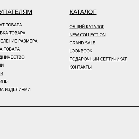
УПАТЕЛЯМ
КАТАЛОГ
АТ ТОВАРА
ОБЩИЙ КАТАЛОГ
ВКА ТОВАРА
NEW COLLECTION
ЕЛЕНИЕ РАЗМЕРА
GRAND SALE
А ТОВАРА
LOOKBOOK
ДНИЧЕСТВО
ПОДАРОЧНЫЙ СЕРТИФИКАТ
МИ
КОНТАКТЫ
ЛИ
ЗИНЫ
ЗА ИЗДЕЛИЯМИ