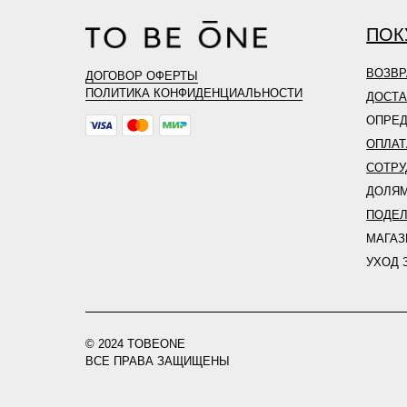
ПОК
ВОЗВР
ДОГОВОР ОФЕРТЫ
ПОЛИТИКА КОНФИДЕНЦИАЛЬНОСТИ
ДОСТА
ОПРЕД
ОПЛАТ
СОТРУ
ДОЛЯ
ПОДЕ
МАГА
УХОД 
© 2024 TOBEONE
ВСЕ ПРАВА ЗАЩИЩЕНЫ