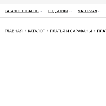
КАТАЛОГ ТОВАРОВ
КАТАЛОГ ТОВАРОВ
ПОДБОРКИ
ПОДБОРКИ
МАТЕРИАЛ
МАТЕРИАЛ
ГЛАВНАЯ
КАТАЛОГ
ПЛАТЬЯ И САРАФАНЫ
ПЛА