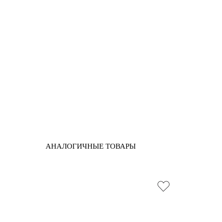
АНАЛОГИЧНЫЕ ТОВАРЫ