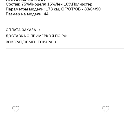
Состав: 75%Лиоцелл 15%Лён 10%Полиэстер
Параметры модели: 173 см, ОГ/ОТ/ОБ - 83/64/90
Размер на модели: 44
ОПЛАТА ЗАКАЗА
ДОСТАВКА С ПРИМЕРКОЙ ПО РФ
ВОЗВРАТ/ОБМЕН ТОВАРА