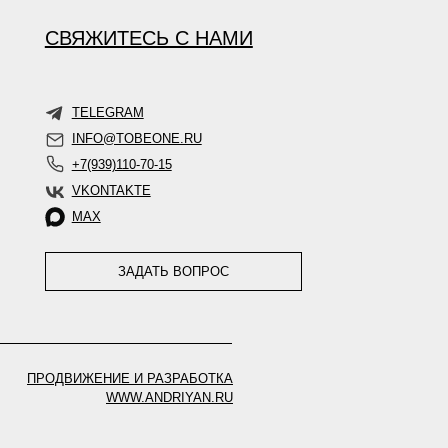
СВЯЖИТЕСЬ С НАМИ
TELEGRAM
INFO@TOBEONE.RU
+7(939)110-70-15
VKONTAKTE
MAX
ЗАДАТЬ ВОПРОС
ПРОДВИЖЕНИЕ И РАЗРАБОТКА
WWW.ANDRIYAN.RU