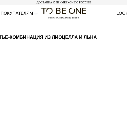
ДОСТАВКА С ПРИМЕРКОЙ ПО РОССИИ
ДОСТАВКА С ПРИМЕРКОЙ ПО РОССИИ
ПОКУПАТЕЛЯМ
ПОКУПАТЕЛЯМ
LOO
LOO
ТЬЕ-КОМБИНАЦИЯ ИЗ ЛИОЦЕЛЛА И ЛЬНА