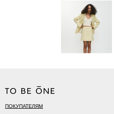
ПОКУПАТЕЛЯМ