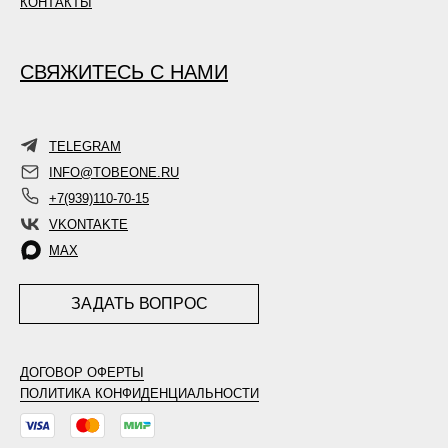
КОНТАКТЫ
СВЯЖИТЕСЬ С НАМИ
TELEGRAM
INFO@TOBEONE.RU
+7(939)110-70-15
VKONTAKTE
MAX
ЗАДАТЬ ВОПРОС
ДОГОВОР ОФЕРТЫ
ПОЛИТИКА КОНФИДЕНЦИАЛЬНОСТИ