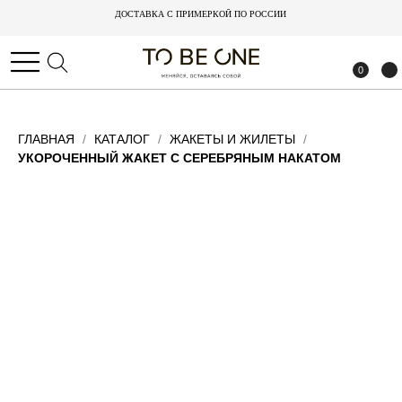
ДОСТАВКА С ПРИМЕРКОЙ ПО РОССИИ
ДОСТАВКА С ПРИМЕРКОЙ ПО РОССИИ
0
0
ГЛАВНАЯ
КАТАЛОГ
ЖАКЕТЫ И ЖИЛЕТЫ
УКОРОЧЕННЫЙ ЖАКЕТ С СЕРЕБРЯНЫМ НАКАТОМ