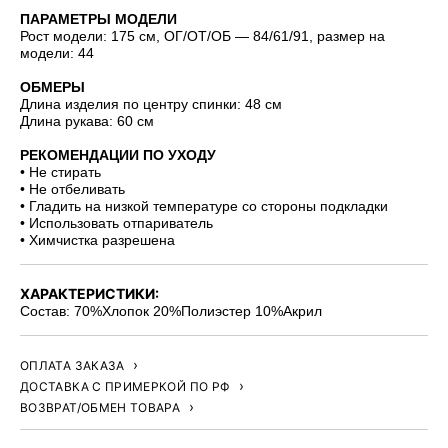
ПАРАМЕТРЫ МОДЕЛИ
Рост модели: 175 см, ОГ/ОТ/ОБ — 84/61/91, размер на
модели: 44
ОБМЕРЫ
Длина изделия по центру спинки: 48 см
Длина рукава: 60 см
РЕКОМЕНДАЦИИ ПО УХОДУ
• Не стирать
• Не отбеливать
• Гладить на низкой температуре со стороны подкладки
• Использовать отпариватель
• Химчистка разрешена
ХАРАКТЕРИСТИКИ:
Состав: 70%Хлопок 20%Полиэстер 10%Акрил
ОПЛАТА ЗАКАЗА
ДОСТАВКА С ПРИМЕРКОЙ ПО РФ
ВОЗВРАТ/ОБМЕН ТОВАРА