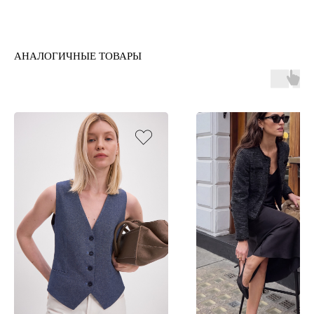
АНАЛОГИЧНЫЕ ТОВАРЫ