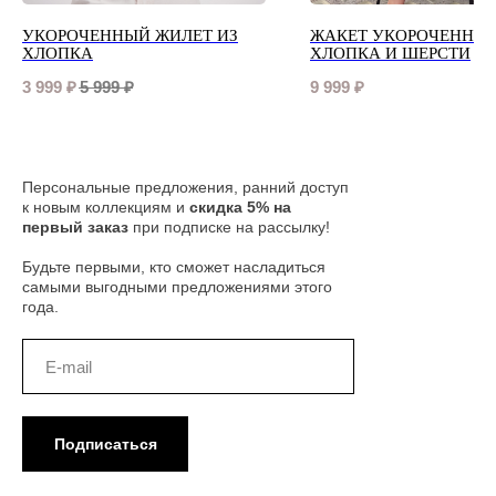
УКОРОЧЕННЫЙ ЖИЛЕТ ИЗ
ЖАКЕТ УКОРОЧЕННЫЙ
ХЛОПКА
ХЛОПКА И ШЕРСТИ
3 999
₽
5 999
₽
9 999
₽
Персональные предложения, ранний доступ
к новым коллекциям и
скидка 5% на
первый заказ
при подписке на рассылку!
Будьте первыми, кто сможет насладиться
самыми выгодными предложениями этого
года.
Подписаться