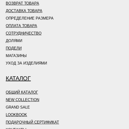
ВОЗВРАТ ТОВАРА
ДОСТАВКА ТОВАРА
ОПРЕДЕЛЕНИЕ РАЗМЕРА
ОПЛАТА ТОВАРА
СОТРУДНИЧЕСТВО
ДОЛЯМИ
ПОДЕЛИ
МАГАЗИНЫ
УХОД ЗА ИЗДЕЛИЯМИ
КАТАЛОГ
ОБЩИЙ КАТАЛОГ
NEW COLLECTION
GRAND SALE
LOOKBOOK
ПОДАРОЧНЫЙ СЕРТИФИКАТ