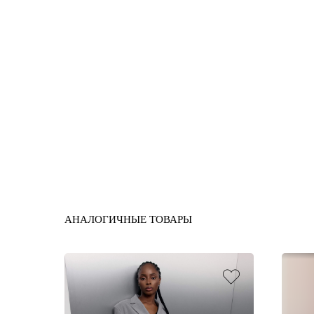
АНАЛОГИЧНЫЕ ТОВАРЫ