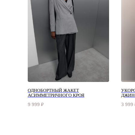
ОДНОБОРТНЫЙ ЖАКЕТ
УКОР
АСИММЕТРИЧНОГО КРОЯ
ДЖИН
9 999
₽
3 999