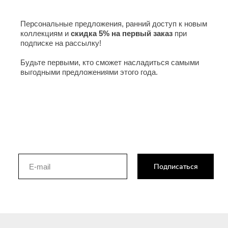
Персональные предложения, ранний доступ к новым
коллекциям и
скидка 5% на первый заказ
при
подписке на рассылку!
Будьте первыми, кто сможет насладиться самыми
выгодными предложениями этого года.
Подписаться