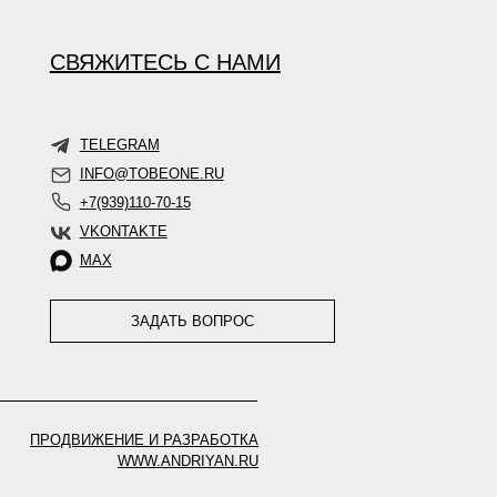
СВЯЖИТЕСЬ С НАМИ
TELEGRAM
INFO@TOBEONE.RU
+7(939)110-70-15
VKONTAKTE
MAX
ЗАДАТЬ ВОПРОС
ПРОДВИЖЕНИЕ И РАЗРАБОТКА
WWW.ANDRIYAN.RU