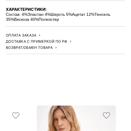
ХАРАКТЕРИСТИКИ:
Состав: 4%Эластан 4%Шерсть 5%Ацетат 12%Тенсель
35%Вискоза 40%Полиэстер
ОПЛАТА ЗАКАЗА
ДОСТАВКА С ПРИМЕРКОЙ ПО РФ
ВОЗВРАТ/ОБМЕН ТОВАРА