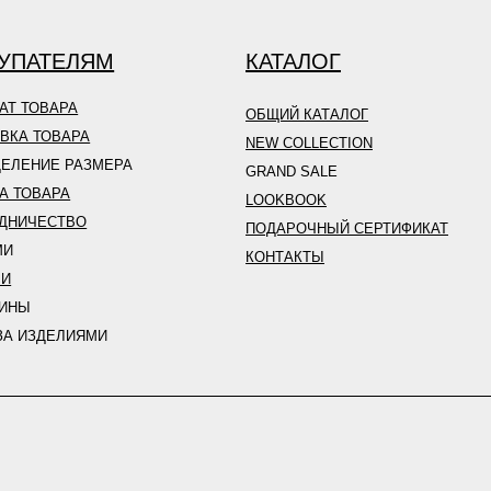
УПАТЕЛЯМ
КАТАЛОГ
АТ ТОВАРА
ОБЩИЙ КАТАЛОГ
ВКА ТОВАРА
NEW COLLECTION
ЕЛЕНИЕ РАЗМЕРА
GRAND SALE
А ТОВАРА
LOOKBOOK
ДНИЧЕСТВО
ПОДАРОЧНЫЙ СЕРТИФИКАТ
МИ
КОНТАКТЫ
ЛИ
ЗИНЫ
ЗА ИЗДЕЛИЯМИ