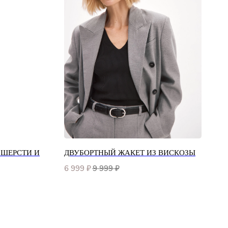
 ШЕРСТИ И
ДВУБОРТНЫЙ ЖАКЕТ ИЗ ВИСКОЗЫ
6 999
₽
9 999
₽