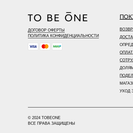
ПОК
ВОЗВР
ДОГОВОР ОФЕРТЫ
ПОЛИТИКА КОНФИДЕНЦИАЛЬНОСТИ
ДОСТА
ОПРЕД
ОПЛАТ
СОТРУ
ДОЛЯ
ПОДЕ
МАГА
УХОД 
© 2024 TOBEONE
ВСЕ ПРАВА ЗАЩИЩЕНЫ