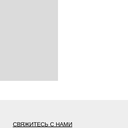
СВЯЖИТЕСЬ С НАМИ