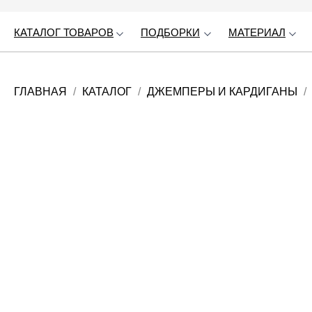
КАТАЛОГ ТОВАРОВ
КАТАЛОГ ТОВАРОВ
ПОДБОРКИ
ПОДБОРКИ
МАТЕРИАЛ
МАТЕРИАЛ
ГЛАВНАЯ
КАТАЛОГ
ДЖЕМПЕРЫ И КАРДИГАНЫ