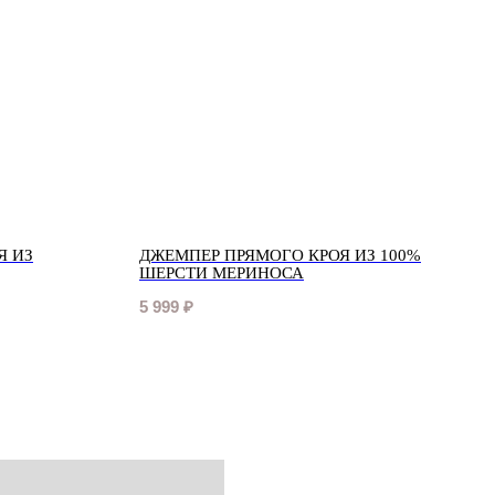
Я ИЗ
ДЖЕМПЕР ПРЯМОГО КРОЯ ИЗ 100%
ШЕРСТИ МЕРИНОСА
5 999
₽