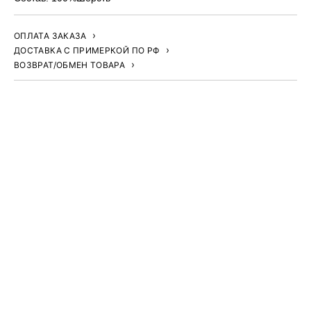
ОПЛАТА ЗАКАЗА
ДОСТАВКА С ПРИМЕРКОЙ ПО РФ
ВОЗВРАТ/ОБМЕН ТОВАРА