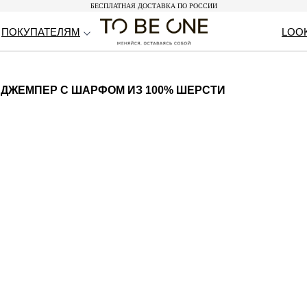
БЕСПЛАТНАЯ ДОСТАВКА ПО РОССИИ
БЕСПЛАТНАЯ ДОСТАВКА ПО РОССИИ
ПОКУПАТЕЛЯМ
ПОКУПАТЕЛЯМ
LOO
LOO
ДЖЕМПЕР С ШАРФОМ ИЗ 100% ШЕРСТИ