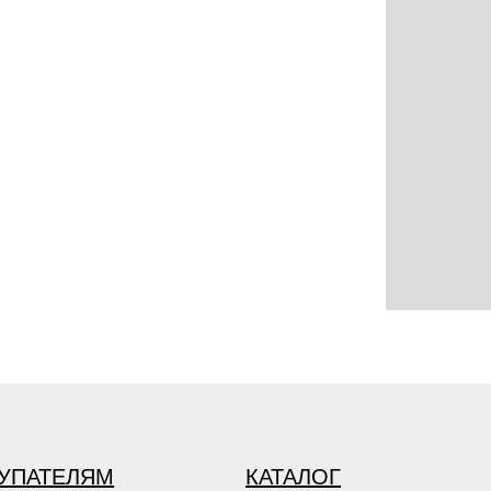
УПАТЕЛЯМ
КАТАЛОГ