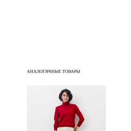
АНАЛОГИЧНЫЕ ТОВАРЫ