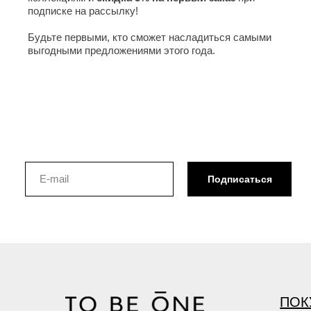
подписке на рассылку!
Будьте первыми, кто сможет насладиться самыми
выгодными предложениями этого года.
Подписаться
ПОК