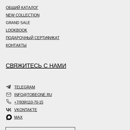
ОБЩИЙ КАТАЛОГ
NEW COLLECTION
GRAND SALE
LOOKBOOK
ПОДАРОЧНЫЙ СЕРТИФИКАТ
КОНТАКТЫ
СВЯЖИТЕСЬ С НАМИ
TELEGRAM
INFO@TOBEONE.RU
+7(939)110-70-15
VKONTAKTE
MAX