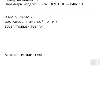
Параметры модели: 175 см, ОГ/ОТ/ОБ — 84/61/91
ОПЛАТА ЗАКАЗА
ДОСТАВКА С ПРИМЕРКОЙ ПО РФ
ВОЗВРАТ/ОБМЕН ТОВАРА
АНАЛОГИЧНЫЕ ТОВАРЫ