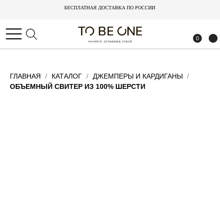
БЕСПЛАТНАЯ ДОСТАВКА ПО РОССИИ
БЕСПЛАТНАЯ ДОСТАВКА ПО РОССИИ
0
0
ГЛАВНАЯ
КАТАЛОГ
ДЖЕМПЕРЫ И КАРДИГАНЫ
ОБЪЕМНЫЙ СВИТЕР ИЗ 100% ШЕРСТИ