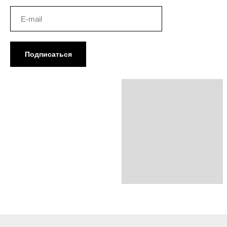
Подписаться