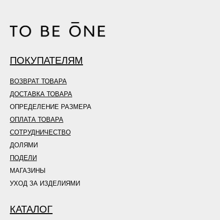
ПОКУПАТЕЛЯМ
ВОЗВРАТ ТОВАРА
ДОСТАВКА ТОВАРА
ОПРЕДЕЛЕНИЕ РАЗМЕРА
ОПЛАТА ТОВАРА
СОТРУДНИЧЕСТВО
ДОЛЯМИ
ПОДЕЛИ
МАГАЗИНЫ
УХОД ЗА ИЗДЕЛИЯМИ
КАТАЛОГ