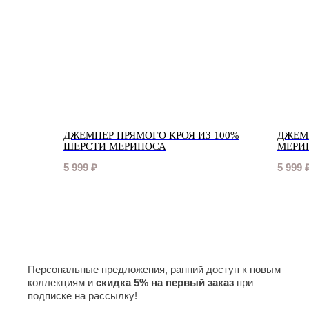
ДЖЕМПЕР ПРЯМОГО КРОЯ ИЗ 100%
ДЖЕМ
ШЕРСТИ МЕРИНОСА
МЕРИ
5 999
₽
5 999
Персональные предложения, ранний доступ к новым
коллекциям и
скидка 5% на первый заказ
при
подписке на рассылку!