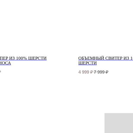
ПЕР ИЗ 100% ШЕРСТИ
ОБЪЕМНЫЙ СВИТЕР ИЗ 
НОСА
ШЕРСТИ
₽
4 999
₽
7 999
₽