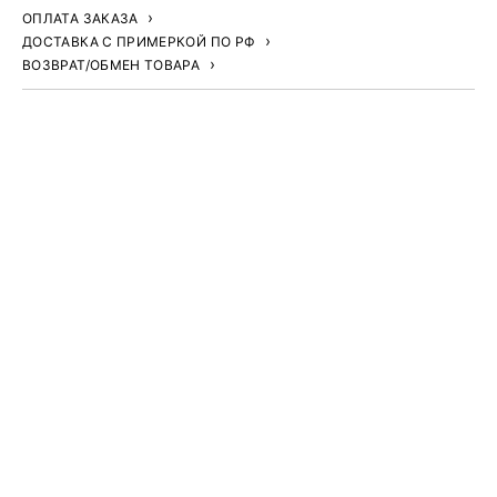
ОПЛАТА ЗАКАЗА
ДОСТАВКА С ПРИМЕРКОЙ ПО РФ
ВОЗВРАТ/ОБМЕН ТОВАРА