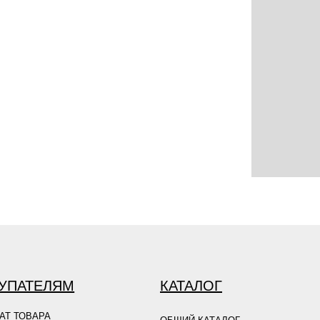
УПАТЕЛЯМ
КАТАЛОГ
АТ ТОВАРА