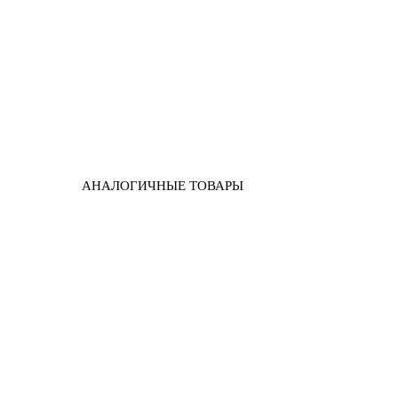
АНАЛОГИЧНЫЕ ТОВАРЫ