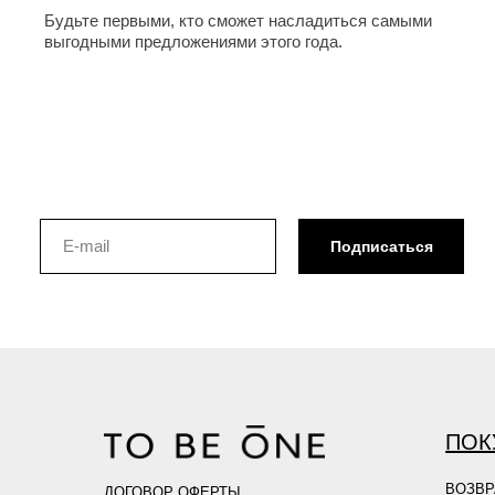
Будьте первыми, кто сможет насладиться самыми
выгодными предложениями этого года.
Подписаться
ПОК
ВОЗВР
ДОГОВОР ОФЕРТЫ