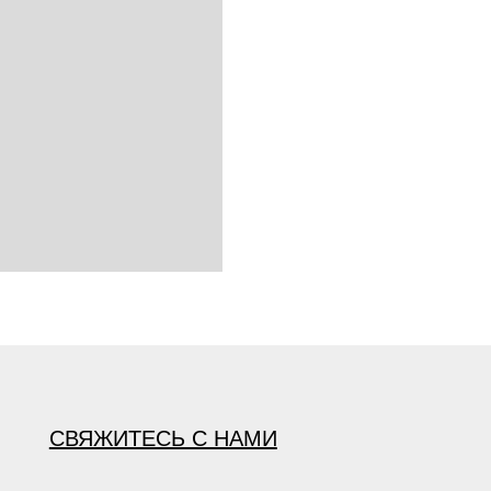
СВЯЖИТЕСЬ С НАМИ