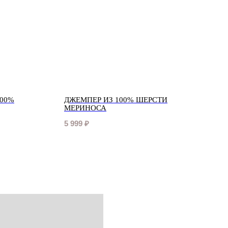
100%
ДЖЕМПЕР ИЗ 100% ШЕРСТИ
МЕРИНОСА
5 999
₽