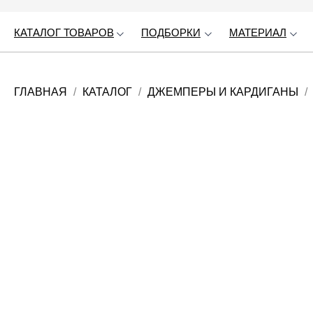
КАТАЛОГ ТОВАРОВ
КАТАЛОГ ТОВАРОВ
ПОДБОРКИ
ПОДБОРКИ
МАТЕРИАЛ
МАТЕРИАЛ
ГЛАВНАЯ
КАТАЛОГ
ДЖЕМПЕРЫ И КАРДИГАНЫ