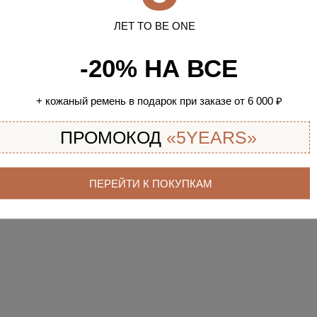
ЛЕТ TO BE ONE
-20% НА ВСЕ
+ кожаный ремень в подарок при заказе от 6 000 ₽
ПРОМОКОД
«5YEARS»
ПЕРЕЙТИ К ПОКУПКАМ