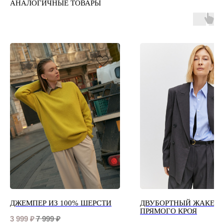
АНАЛОГИЧНЫЕ ТОВАРЫ
ДЖЕМПЕР ИЗ 100% ШЕРСТИ
ДВУБОРТНЫЙ ЖАКЕТ
ПРЯМОГО КРОЯ
3 999
₽
7 999
₽