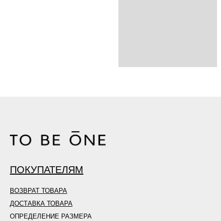
ПОКУПАТЕЛЯМ
ВОЗВРАТ ТОВАРА
ДОСТАВКА ТОВАРА
ОПРЕДЕЛЕНИЕ РАЗМЕРА