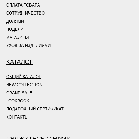
ОПЛАТА ТОВАРА
СОТРУДНИЧЕСТВО
ДОЛЯМИ
ПОДЕЛИ
МАГАЗИНЫ
УХОД ЗА ИЗДЕЛИЯМИ
КАТАЛОГ
ОБЩИЙ КАТАЛОГ
NEW COLLECTION
GRAND SALE
LOOKBOOK
ПОДАРОЧНЫЙ СЕРТИФИКАТ
КОНТАКТЫ
СВЯЖИТЕСЬ С НАМИ