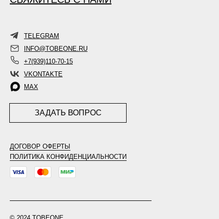
TELEGRAM
INFO@TOBEONE.RU
+7(939)110-70-15
VKONTAKTE
MAX
ЗАДАТЬ ВОПРОС
ДОГОВОР ОФЕРТЫ
ПОЛИТИКА КОНФИДЕНЦИАЛЬНОСТИ
© 2024 TOBEONE