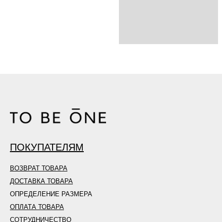
ПОКУПАТЕЛЯМ
ВОЗВРАТ ТОВАРА
ДОСТАВКА ТОВАРА
ОПРЕДЕЛЕНИЕ РАЗМЕРА
ОПЛАТА ТОВАРА
СОТРУДНИЧЕСТВО