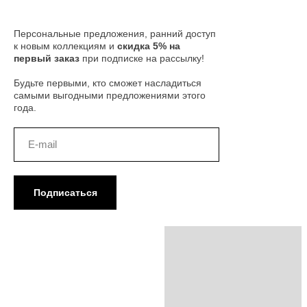
Персональные предложения, ранний доступ
к новым коллекциям и
скидка 5% на
первый заказ
при подписке на рассылку!
Будьте первыми, кто сможет насладиться
самыми выгодными предложениями этого
года.
Подписаться