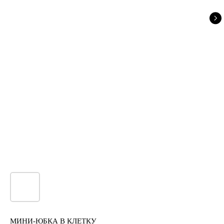
МИНИ-ЮБКА В КЛЕТКУ