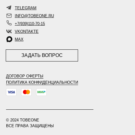
TELEGRAM
INFO@TOBEONE.RU
+7(939)110-70-15
VKONTAKTE
MAX
ЗАДАТЬ ВОПРОС
ДОГОВОР ОФЕРТЫ
ПОЛИТИКА КОНФИДЕНЦИАЛЬНОСТИ
© 2024 TOBEONE
ВСЕ ПРАВА ЗАЩИЩЕНЫ