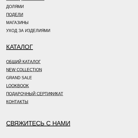
ДОЛЯМИ
ПОДЕЛИ
МАГАЗИНЫ
УХОД ЗА ИЗДЕЛИЯМИ
КАТАЛОГ
ОБЩИЙ КАТАЛОГ
NEW COLLECTION
GRAND SALE
LOOKBOOK
ПОДАРОЧНЫЙ СЕРТИФИКАТ
КОНТАКТЫ
СВЯЖИТЕСЬ С НАМИ