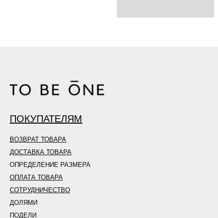
ПОКУПАТЕЛЯМ
ВОЗВРАТ ТОВАРА
ДОСТАВКА ТОВАРА
ОПРЕДЕЛЕНИЕ РАЗМЕРА
ОПЛАТА ТОВАРА
СОТРУДНИЧЕСТВО
ДОЛЯМИ
ПОДЕЛИ