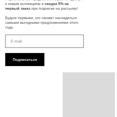
к новым коллекциям и
скидка 5% на
первый заказ
при подписке на рассылку!
Будьте первыми, кто сможет насладиться
самыми выгодными предложениями этого
года.
Подписаться