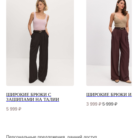
ШИРОКИЕ БРЮКИ С
ШИРОКИЕ БРЮКИ ИЗО
ЗАЩИПАМИ НА ТАЛИИ
3 999
₽
5 999
₽
5 999
₽
Персональные предложения, ранний доступ