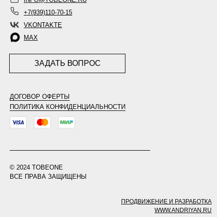
+7(939)110-70-15
VKONTAKTE
MAX
ЗАДАТЬ ВОПРОС
ДОГОВОР ОФЕРТЫ
ПОЛИТИКА КОНФИДЕНЦИАЛЬНОСТИ
© 2024 TOBEONE
ВСЕ ПРАВА ЗАЩИЩЕНЫ
ПРОДВИЖЕНИЕ И РАЗРАБОТКА
WWW.ANDRIYAN.RU