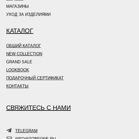
МАГАЗИНЫ
УХОД ЗА ИЗДЕЛИЯМИ
КАТАЛОГ
ОБЩИЙ КАТАЛОГ
NEW COLLECTION
GRAND SALE
LOOKBOOK
ПОДАРОЧНЫЙ СЕРТИФИКАТ
КОНТАКТЫ
СВЯЖИТЕСЬ С НАМИ
TELEGRAM
INFO@TOBEONE.RU