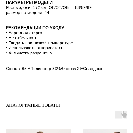
ПАРАМЕТРЫ МОДЕЛИ
Рост модели: 172 см, ОГ/ОТ/ОБ — 83/59/89,
размер на модели: 44
РЕКОМЕНДАЦИИ ПО УХОДУ
• Бережная стирка
• Не отбеливать
• Гладить при низкой температуре
• Использовать отпариватель
• Химчистка разрешена
Состав: 65%Полиэстер 33%Вискоза 2%Спандекс
АНАЛОГИЧНЫЕ ТОВАРЫ