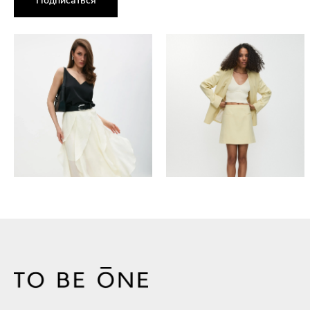
Подписаться