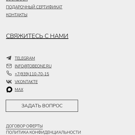
ПОДАРОЧНЫЙ СЕРТИФИКАТ
КОНТАКТЫ
СВЯЖИТЕСЬ С НАМИ
TELEGRAM
INFO@TOBEONE.RU
+7(939)110-70-15
VKONTAKTE
MAX
ЗАДАТЬ ВОПРОС
ДОГОВОР ОФЕРТЫ
ПОЛИТИКА КОНФИДЕНЦИАЛЬНОСТИ