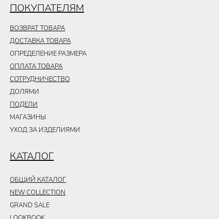
ПОКУПАТЕЛЯМ
ВОЗВРАТ ТОВАРА
ДОСТАВКА ТОВАРА
ОПРЕДЕЛЕНИЕ РАЗМЕРА
ОПЛАТА ТОВАРА
СОТРУДНИЧЕСТВО
ДОЛЯМИ
ПОДЕЛИ
МАГАЗИНЫ
УХОД ЗА ИЗДЕЛИЯМИ
КАТАЛОГ
ОБЩИЙ КАТАЛОГ
NEW COLLECTION
GRAND SALE
LOOKBOOK