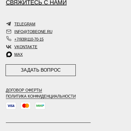
СВЯЖИТЕСЬ С НАМИ
TELEGRAM
INFO@TOBEONE.RU
+7(939)110-70-15
VKONTAKTE
MAX
ЗАДАТЬ ВОПРОС
ДОГОВОР ОФЕРТЫ
ПОЛИТИКА КОНФИДЕНЦИАЛЬНОСТИ