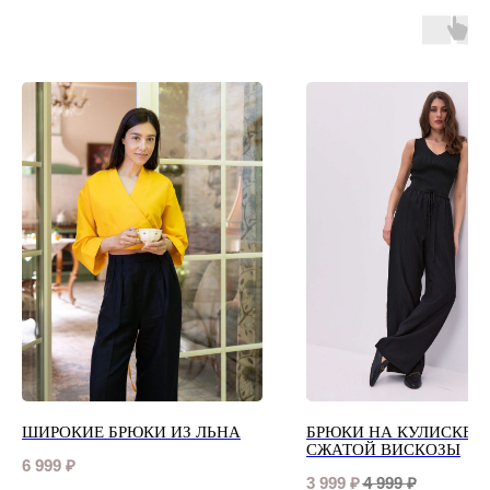
ШИРОКИЕ БРЮКИ ИЗ ЛЬНА
БРЮКИ НА КУЛИСКЕ И
СЖАТОЙ ВИСКОЗЫ
6 999
₽
3 999
₽
4 999
₽