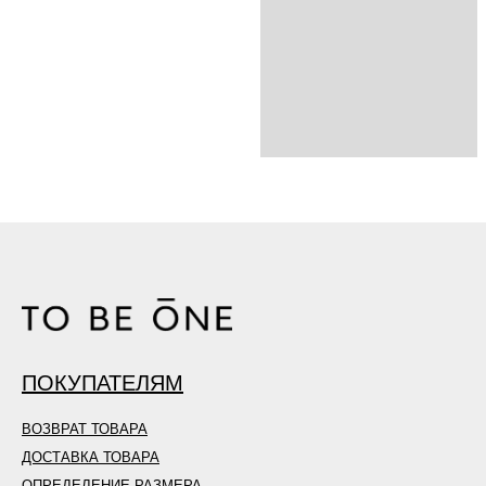
ПОКУПАТЕЛЯМ
ВОЗВРАТ ТОВАРА
ДОСТАВКА ТОВАРА
ОПРЕДЕЛЕНИЕ РАЗМЕРА