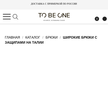
ДОСТАВКА С ПРИМЕРКОЙ ПО РОССИИ
ДОСТАВКА С ПРИМЕРКОЙ ПО РОССИИ
0
0
ГЛАВНАЯ
КАТАЛОГ
БРЮКИ
ШИРОКИЕ БРЮКИ С
ЗАЩИПАМИ НА ТАЛИИ