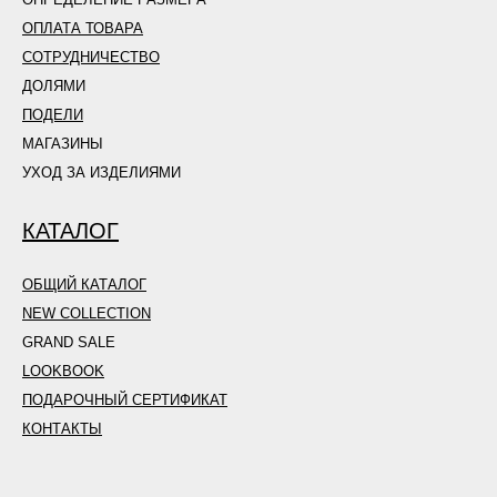
ОПЛАТА ТОВАРА
СОТРУДНИЧЕСТВО
ДОЛЯМИ
ПОДЕЛИ
МАГАЗИНЫ
УХОД ЗА ИЗДЕЛИЯМИ
КАТАЛОГ
ОБЩИЙ КАТАЛОГ
NEW COLLECTION
GRAND SALE
LOOKBOOK
ПОДАРОЧНЫЙ СЕРТИФИКАТ
КОНТАКТЫ