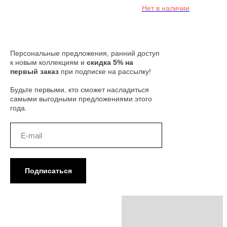
Нет в наличии
Персональные предложения, ранний доступ
к новым коллекциям и
скидка 5% на
первый заказ
при подписке на рассылку!
Будьте первыми, кто сможет насладиться
самыми выгодными предложениями этого
года.
Подписаться