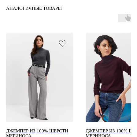
АНАЛОГИЧНЫЕ ТОВАРЫ
ДЖЕМПЕР ИЗ 100% ШЕРСТИ
ДЖЕМПЕР ИЗ 100% ШЕ
МЕРИНОСА
МЕРИНОСА