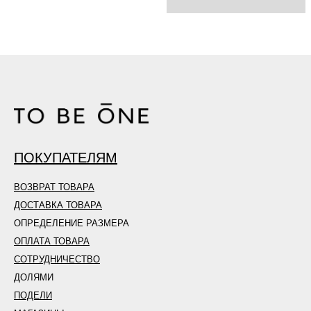
ПОКУПАТЕЛЯМ
ВОЗВРАТ ТОВАРА
ДОСТАВКА ТОВАРА
ОПРЕДЕЛЕНИЕ РАЗМЕРА
ОПЛАТА ТОВАРА
СОТРУДНИЧЕСТВО
ДОЛЯМИ
ПОДЕЛИ