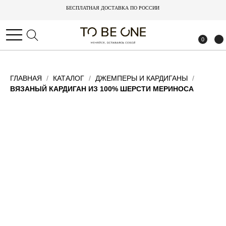
БЕСПЛАТНАЯ ДОСТАВКА ПО РОССИИ
БЕСПЛАТНАЯ ДОСТАВКА ПО РОССИИ
0
0
ГЛАВНАЯ
КАТАЛОГ
ДЖЕМПЕРЫ И КАРДИГАНЫ
ВЯЗАНЫЙ КАРДИГАН ИЗ 100% ШЕРСТИ МЕРИНОСА