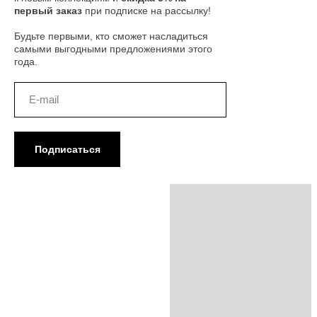
первый заказ
при подписке на рассылку!
Будьте первыми, кто сможет насладиться
самыми выгодными предложениями этого
года.
Подписаться