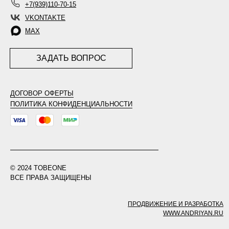
+7(939)110-70-15
VKONTAKTE
MAX
ЗАДАТЬ ВОПРОС
ДОГОВОР ОФЕРТЫ
ПОЛИТИКА КОНФИДЕНЦИАЛЬНОСТИ
© 2024 TOBEONE
ВСЕ ПРАВА ЗАЩИЩЕНЫ
ПРОДВИЖЕНИЕ И РАЗРАБОТКА
WWW.ANDRIYAN.RU