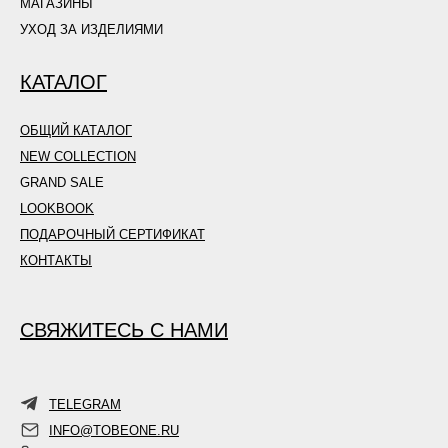
МАГАЗИНЫ
УХОД ЗА ИЗДЕЛИЯМИ
КАТАЛОГ
ОБЩИЙ КАТАЛОГ
NEW COLLECTION
GRAND SALE
LOOKBOOK
ПОДАРОЧНЫЙ СЕРТИФИКАТ
КОНТАКТЫ
СВЯЖИТЕСЬ С НАМИ
TELEGRAM
INFO@TOBEONE.RU