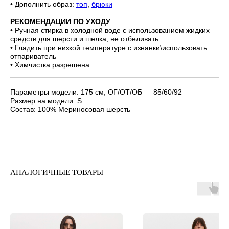
• Дополнить образ:
топ
,
брюки
РЕКОМЕНДАЦИИ ПО УХОДУ
• Ручная стирка в холодной воде с использованием жидких
средств для шерсти и шелка, не отбеливать
• Гладить при низкой температуре с изнанки\использовать
отпариватель
• Химчистка разрешена
Параметры модели: 175 см, ОГ/ОТ/ОБ — 85/60/92
Размер на модели: S
Состав: 100% Мериносовая шерсть
АНАЛОГИЧНЫЕ ТОВАРЫ