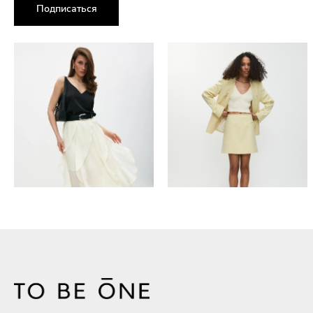
Подписаться