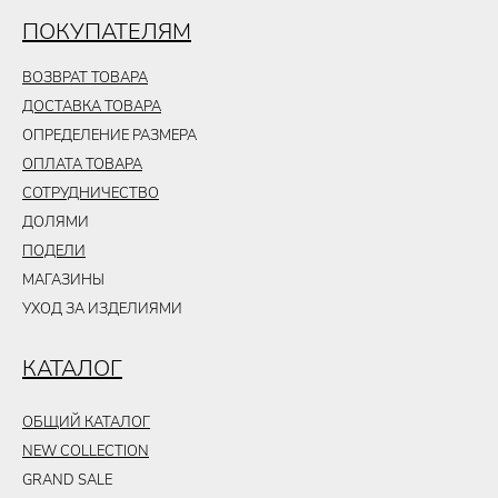
ПОКУПАТЕЛЯМ
ВОЗВРАТ ТОВАРА
ДОСТАВКА ТОВАРА
ОПРЕДЕЛЕНИЕ РАЗМЕРА
ОПЛАТА ТОВАРА
СОТРУДНИЧЕСТВО
ДОЛЯМИ
ПОДЕЛИ
МАГАЗИНЫ
УХОД ЗА ИЗДЕЛИЯМИ
КАТАЛОГ
ОБЩИЙ КАТАЛОГ
NEW COLLECTION
GRAND SALE