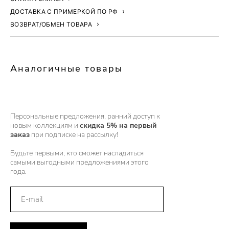
ДОСТАВКА С ПРИМЕРКОЙ ПО РФ
ВОЗВРАТ/ОБМЕН ТОВАРА
Аналогичные товары
Персональные предложения, ранний доступ к
новым коллекциям и
скидка 5% на первый
заказ
при подписке на рассылку!
Будьте первыми, кто сможет насладиться
самыми выгодными предложениями этого
года.