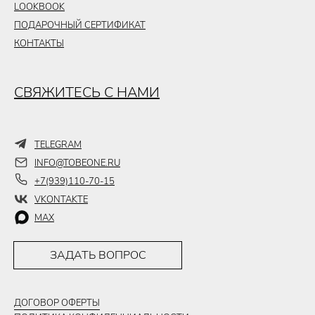
LOOKBOOK
ПОДАРОЧНЫЙ СЕРТИФИКАТ
КОНТАКТЫ
СВЯЖИТЕСЬ С НАМИ
TELEGRAM
INFO@TOBEONE.RU
+7(939)110-70-15
VKONTAKTE
MAX
ЗАДАТЬ ВОПРОС
ДОГОВОР ОФЕРТЫ