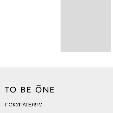
ПОКУПАТЕЛЯМ