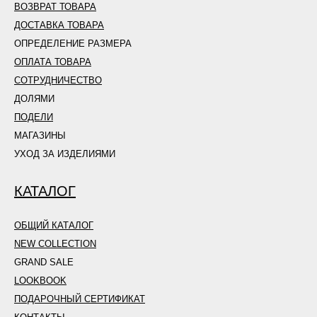
ВОЗВРАТ ТОВАРА
ДОСТАВКА ТОВАРА
ОПРЕДЕЛЕНИЕ РАЗМЕРА
ОПЛАТА ТОВАРА
СОТРУДНИЧЕСТВО
ДОЛЯМИ
ПОДЕЛИ
МАГАЗИНЫ
УХОД ЗА ИЗДЕЛИЯМИ
КАТАЛОГ
ОБЩИЙ КАТАЛОГ
NEW COLLECTION
GRAND SALE
LOOKBOOK
ПОДАРОЧНЫЙ СЕРТИФИКАТ