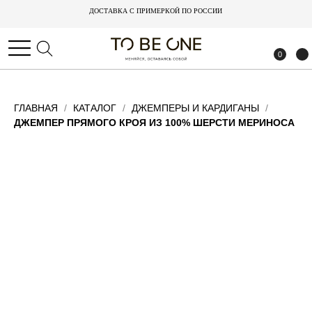
ДОСТАВКА С ПРИМЕРКОЙ ПО РОССИИ
ДОСТАВКА С ПРИМЕРКОЙ ПО РОССИИ
0
0
ГЛАВНАЯ
КАТАЛОГ
ДЖЕМПЕРЫ И КАРДИГАНЫ
ДЖЕМПЕР ПРЯМОГО КРОЯ ИЗ 100% ШЕРСТИ МЕРИНОСА