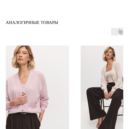
АНАЛОГИЧНЫЕ ТОВАРЫ