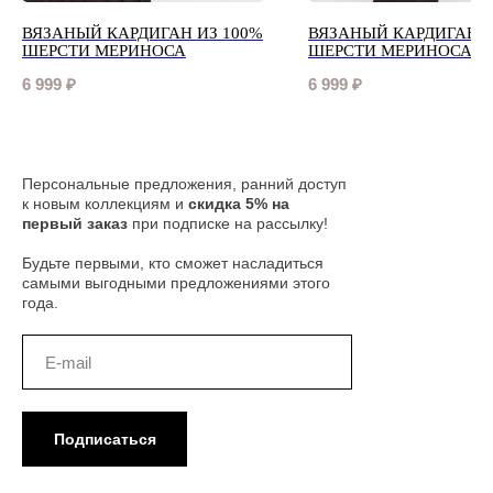
ВЯЗАНЫЙ КАРДИГАН ИЗ 100%
ВЯЗАНЫЙ КАРДИГАН И
ШЕРСТИ МЕРИНОСА
ШЕРСТИ МЕРИНОСА
6 999
₽
6 999
₽
Персональные предложения, ранний доступ
к новым коллекциям и
скидка 5% на
первый заказ
при подписке на рассылку!
Будьте первыми, кто сможет насладиться
самыми выгодными предложениями этого
года.
Подписаться