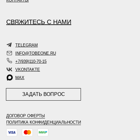
КОНТАКТЫ
СВЯЖИТЕСЬ С НАМИ
TELEGRAM
INFO@TOBEONE.RU
+7(939)110-70-15
VKONTAKTE
MAX
ЗАДАТЬ ВОПРОС
ДОГОВОР ОФЕРТЫ
ПОЛИТИКА КОНФИДЕНЦИАЛЬНОСТИ